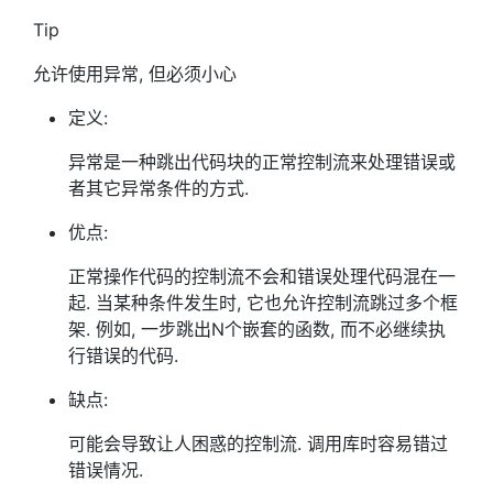
Tip
允许使用异常, 但必须小心
定义:
异常是一种跳出代码块的正常控制流来处理错误或
者其它异常条件的方式.
优点:
正常操作代码的控制流不会和错误处理代码混在一
起. 当某种条件发生时, 它也允许控制流跳过多个框
架. 例如, 一步跳出N个嵌套的函数, 而不必继续执
行错误的代码.
缺点:
可能会导致让人困惑的控制流. 调用库时容易错过
错误情况.