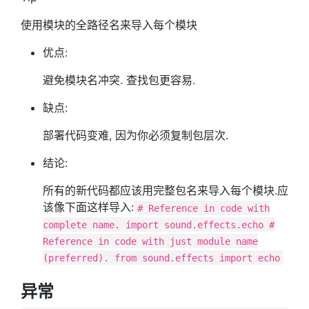
使用模块的全路径名来导入每个模块
优点:
避免模块名冲突. 查找包更容易.
缺点:
部署代码变难, 因为你必须复制包层次.
结论:
所有的新代码都应该用完整包名来导入每个模块.应
该像下面这样导入:
# Reference in code with
complete name. import sound.effects.echo #
Reference in code with just module name
(preferred). from sound.effects import echo
异常