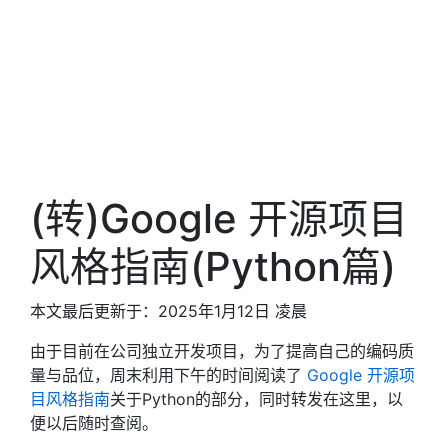
(转)Google 开源项目
风格指南(Python篇)
本文最后更新于：2025年1月12日 凌晨
由于目前在公司独立开发项目，为了提高自己的编码质
量与品位，周末利用下午的时间阅读了
Google 开源项
目风格指南
关于Python的部分，同时转发在这里，以
便以后随时查阅。