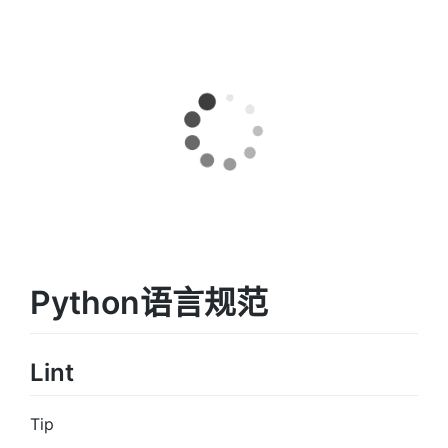
Python语言规范
Lint
Tip